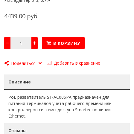
POE адаптер 5 В, 0.7 А
4439.00 руб
В КОРЗИНУ
Добавить в сравнение
Поделиться
Описание
PoE разветвитель ST-AC005PA предназначен для
питания терминалов учета рабочего времени или
контроллеров системы доступа Smartec по линии
Ethernet.
Отзывы