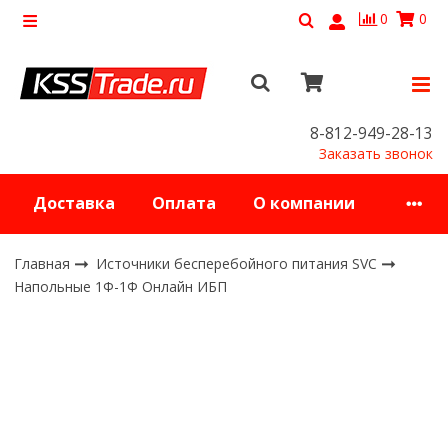
0
0
8-812-949-28-13
Заказать звонок
Доставка
Оплата
О компании
Главная
Источники бесперебойного питания SVC
Напольные 1Ф-1Ф Онлайн ИБП