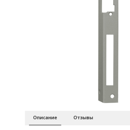
Описание
Отзывы