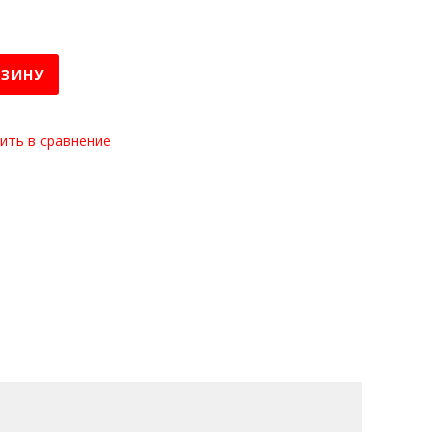
РЗИНУ
ить в сравнение