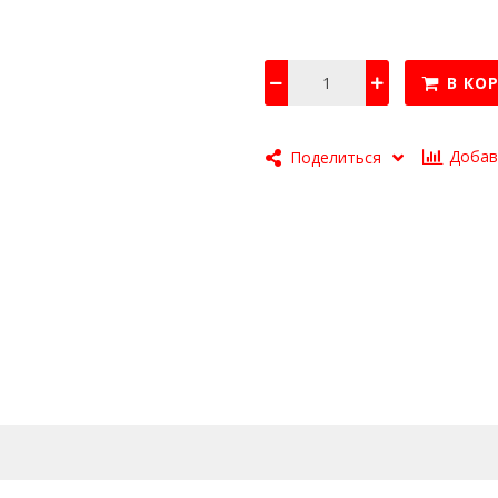
В КО
Добав
Поделиться