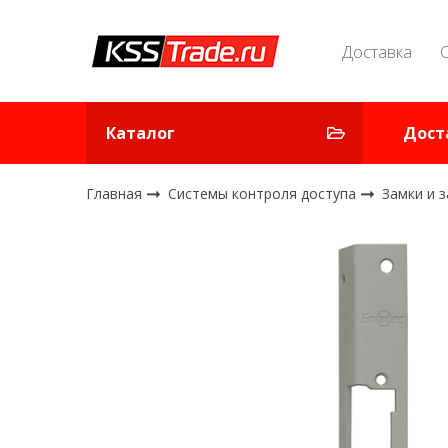
Доставка
Каталог
Дост
Главная
Системы контроля доступа
Замки и 