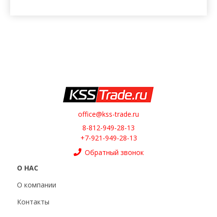
office@kss-trade.ru
8-812-949-28-13
+7-921-949-28-13
Обратный звонок
О НАС
О компании
Контакты