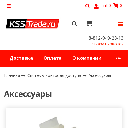
0
0
8-812-949-28-13
Заказать звонок
Доставка
Оплата
О компании
Главная
Системы контроля доступа
Аксессуары
Аксессуары