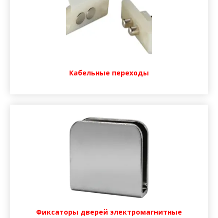
Кабельные переходы
Фиксаторы дверей электромагнитные