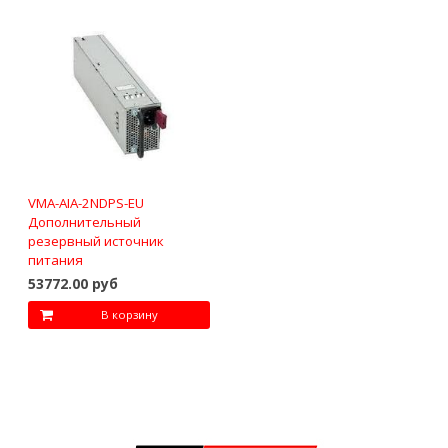
VMA-AIA-2NDPS-EU
Дополнительный
резервный источник
питания
53772.00 руб
В корзину