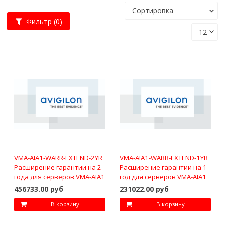
Фильтр
(0)
VMA-AIA1-WARR-EXTEND-2YR
VMA-AIA1-WARR-EXTEND-1YR
Расширение гарантии на 2
Расширение гарантии на 1
года для серверов VMA-AIA1
год для серверов VMA-AIA1
456733.00 руб
231022.00 руб
В корзину
В корзину