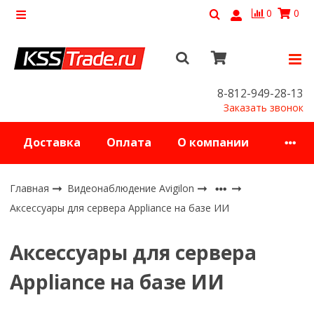
0
0
8-812-949-28-13
Заказать звонок
Доставка
Оплата
О компании
Главная
Видеонаблюдение Avigilon
Аксессуары для сервера Appliance на базе ИИ
Аксессуары для сервера
Appliance на базе ИИ