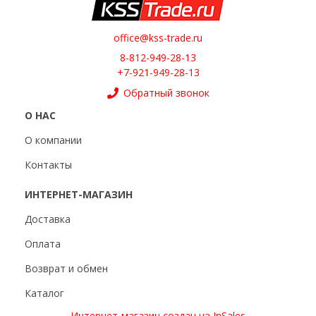
office@kss-trade.ru
8-812-949-28-13
+7-921-949-28-13
Обратный звонок
О НАС
О компании
Контакты
ИНТЕРНЕТ-МАГАЗИН
Доставка
Оплата
Возврат и обмен
Каталог
Интернет-магазин создан на InSales