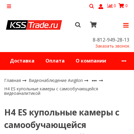
0
0
8-812-949-28-13
Заказать звонок
Доставка
Оплата
О компании
Главная
Видеонаблюдение Avigilon
H4 ES купольные камеры с самообучающейся
видеоаналитикой
H4 ES купольные камеры с
самообучающейся