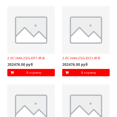
2.0C-H4A-25G-DP1-IR-B
2.0C-H4A-25G-DO1-IR-B
202476.00 руб
202476.00 руб
В корзину
В корзину