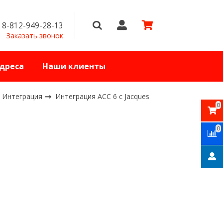
8-812-949-28-13
Заказать звонок
дреса
Наши клиенты
Интеграция
Интеграция ACC 6 с Jacques
0
0