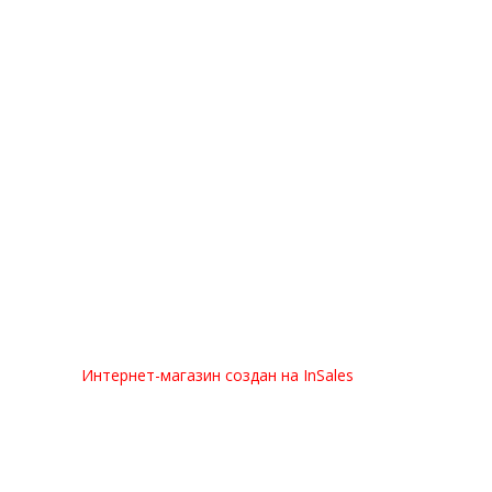
Интернет-магазин создан на InSales