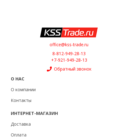
office@kss-trade.ru
8-812-949-28-13
+7-921-949-28-13
Обратный звонок
О НАС
О компании
Контакты
ИНТЕРНЕТ-МАГАЗИН
Доставка
Оплата