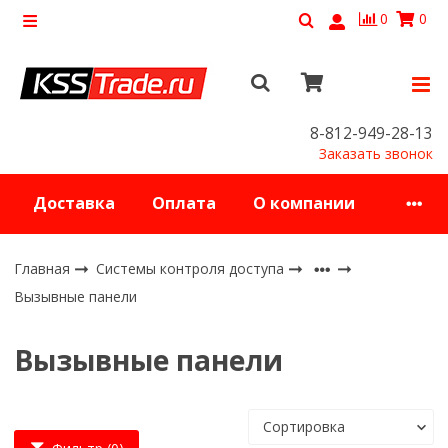
0
0
8-812-949-28-13
Заказать звонок
Доставка
Оплата
О компании
Главная
Системы контроля доступа
Вызывные панели
Вызывные панели