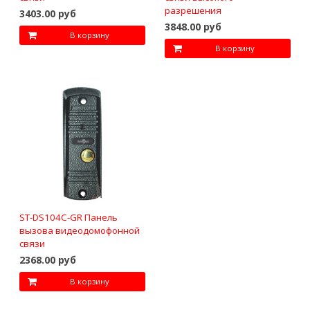
разрешения
3403.00 руб
3848.00 руб
В корзину
В корзину
ST-DS104C-GR Панель
вызова видеодомофонной
связи
2368.00 руб
В корзину