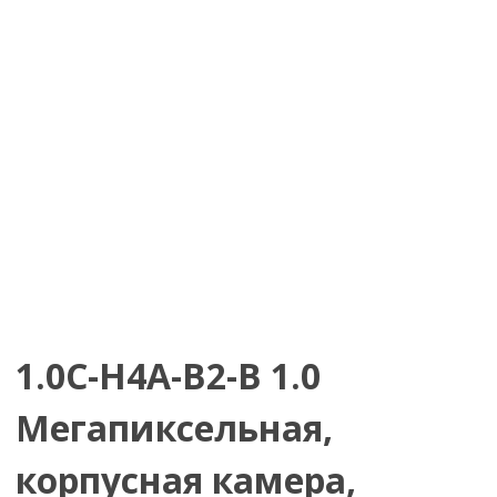
1.0C-H4A-B2-B 1.0
Мегапиксельная,
корпусная камера,