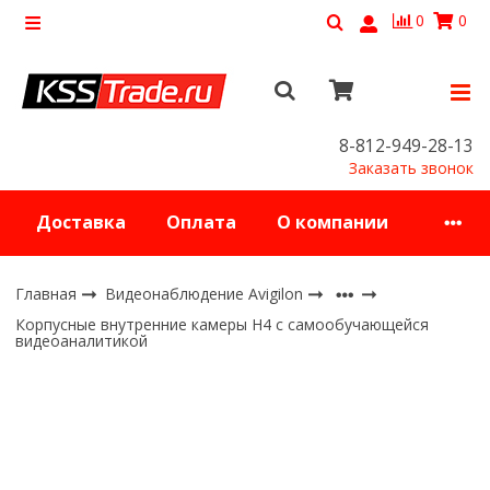
0
0
8-812-949-28-13
Заказать звонок
Доставка
Оплата
О компании
Главная
Видеонаблюдение Avigilon
Корпусные внутренние камеры H4 с самообучающейся
видеоаналитикой