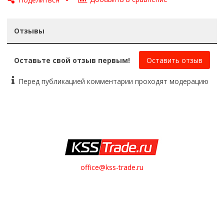
Отзывы
Оставьте свой отзыв первым!
Оставить отзыв
Перед публикацией комментарии проходят модерацию
office@kss-trade.ru
8-812-949-28-13
+7-921-949-28-13
Обратный звонок
О НАС