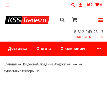
0
0
8-812-949-28-13
Заказать звонок
Доставка
Оплата
О компании
Главная
Видеонаблюдение Avigilon
Купольные камеры H5SL