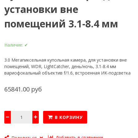
установки вне
помещений 3.1-8.4 мм
Наличие:
✔
3.0 Мегапиксельная купольная камера, для установки вне
помещений, WDR, LightCatcher, день/ночь, 3.1-8.4 мм
вариофокальный объектив f/1.6, встроенная ИК-подсветка
65841.00 руб
В КОРЗИНУ
Добавить в сравнение
Поделиться