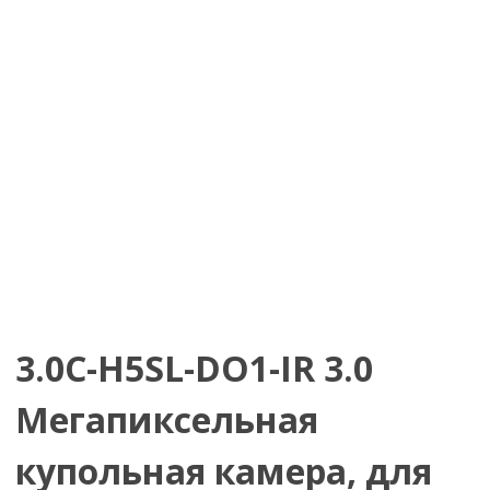
3.0C-H5SL-DO1-IR 3.0
Мегапиксельная
купольная камера, для