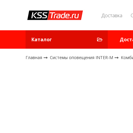
Доставка
Каталог
Дост
Главная
Системы оповещения INTER-M
Комб