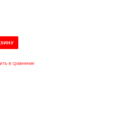
РЗИНУ
ить в сравнение