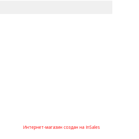
Интернет-магазин создан на InSales