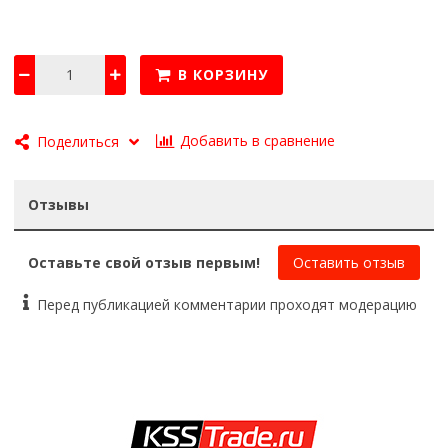
В КОРЗИНУ
Добавить в сравнение
Поделиться
Отзывы
Оставьте свой отзыв первым!
Оставить отзыв
Перед публикацией комментарии проходят модерацию