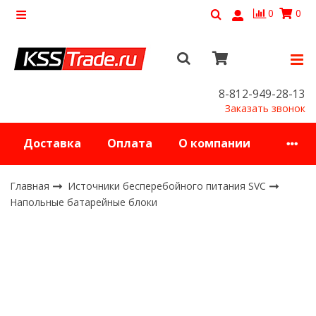
0
0
8-812-949-28-13
Заказать звонок
Доставка
Оплата
О компании
Главная
Источники бесперебойного питания SVC
Напольные батарейные блоки