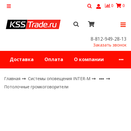
0
0
8-812-949-28-13
Заказать звонок
Доставка
Оплата
О компании
Главная
Системы оповещения INTER-M
Потолочные громкоговорители