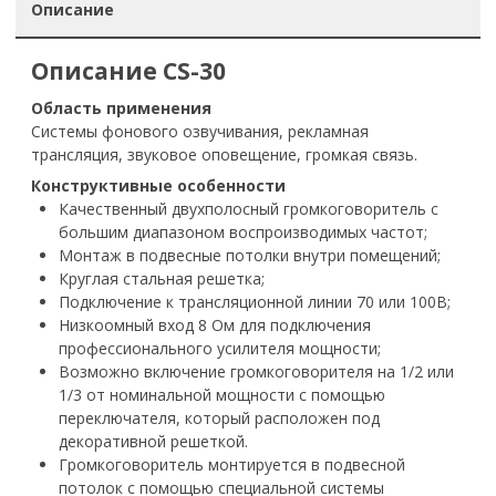
Описание
Описание CS-30
Область применения
Системы фонового озвучивания, рекламная
трансляция, звуковое оповещение, громкая связь.
Конструктивные особенности
Качественный двухполосный громкоговоритель с
большим диапазоном воспроизводимых частот;
Монтаж в подвесные потолки внутри помещений;
Круглая стальная решетка;
Подключение к трансляционной линии 70 или 100В;
Низкоомный вход 8 Ом для подключения
профессионального усилителя мощности;
Возможно включение громкоговорителя на 1/2 или
1/3 от номинальной мощности с помощью
переключателя, который расположен под
декоративной решеткой.
Громкоговоритель монтируется в подвесной
потолок с помощью специальной системы