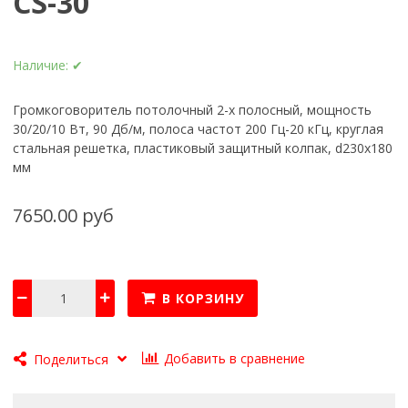
CS-30
Наличие:
✔
Громкоговоритель потолочный 2-х полосный, мощность
30/20/10 Вт, 90 Дб/м, полоса частот 200 Гц-20 кГц, круглая
стальная решетка, пластиковый защитный колпак, d230х180
мм
7650.00 руб
В КОРЗИНУ
Добавить в сравнение
Поделиться