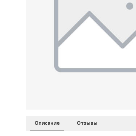
Описание
Отзывы