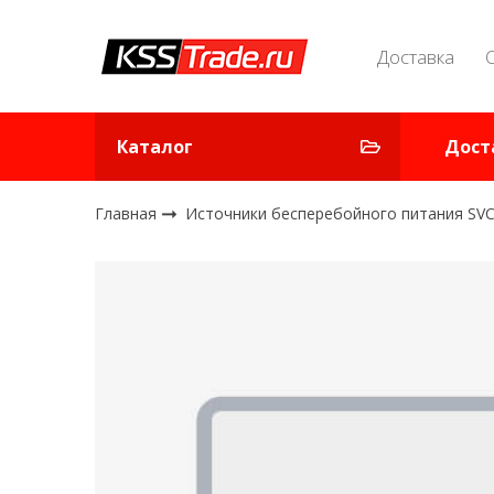
Доставка
Каталог
Дост
Главная
Источники бесперебойного питания SV