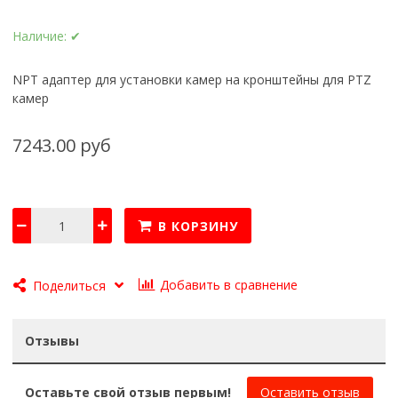
Наличие:
✔
NPT адаптер для установки камер на кронштейны для PTZ
камер
7243.00 руб
В КОРЗИНУ
Добавить в сравнение
Поделиться
Отзывы
Оставьте свой отзыв первым!
Оставить отзыв