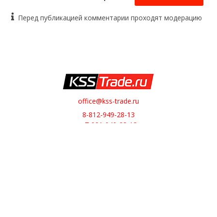
Перед публикацией комментарии проходят модерацию
office@kss-trade.ru
8-812-949-28-13
+7-921-949-28-13
Обратный звонок
О НАС
О компании
Контакты
ИНТЕРНЕТ-МАГАЗИН