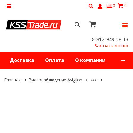
0
0
8-812-949-28-13
Заказать звонок
Доставка
Оплата
О компании
Главная
Видеонаблюдение Avigilon