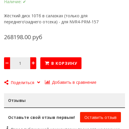
Наличие:
✔
Жёсткий диск 10Тб в салазках (только для
переднего\заднего отсека) - для NVR4-PRM-157
268198.00 руб
В КОРЗИНУ
Добавить в сравнение
Поделиться
Отзывы
Оставьте свой отзыв первым!
Оставить отзыв