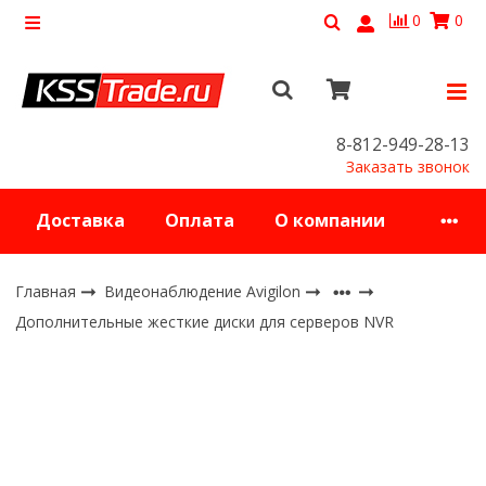
0
0
8-812-949-28-13
Заказать звонок
Доставка
Оплата
О компании
Главная
Видеонаблюдение Avigilon
Дополнительные жесткие диски для серверов NVR