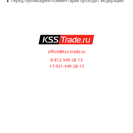
Перед публикацией комментарии проходят модерацию
office@kss-trade.ru
8-812-949-28-13
+7-921-949-28-13
Обратный звонок
О НАС
О компании
Контакты
ИНТЕРНЕТ-МАГАЗИН
Доставка