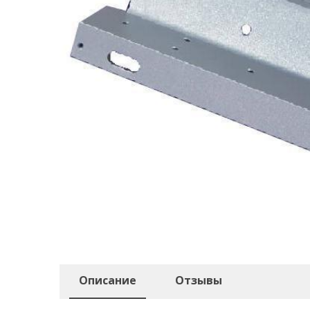
Описание
Отзывы