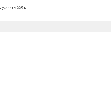
с усилием 550 кг