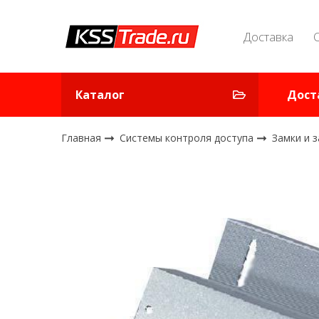
Доставка
Каталог
Дост
Главная
Системы контроля доступа
Замки и 