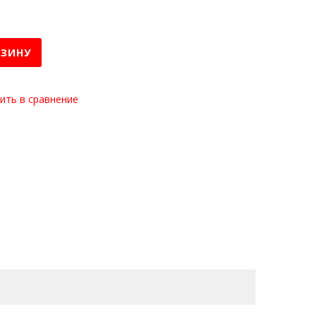
РЗИНУ
ить в сравнение