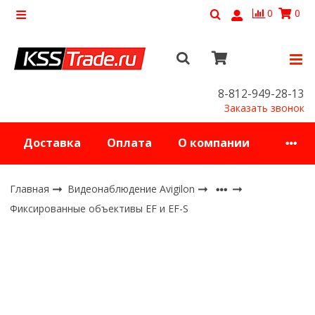
0
0
8-812-949-28-13
Заказать звонок
Доставка
Оплата
О компании
Главная
Видеонаблюдение Avigilon
Фиксированные объективы EF и EF-S