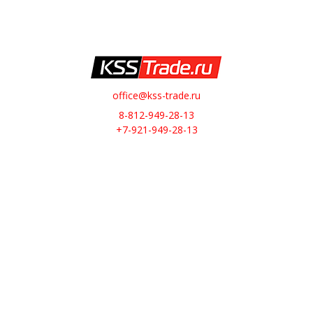
office@kss-trade.ru
8-812-949-28-13
+7-921-949-28-13
Обратный звонок
О НАС
О компании
Контакты
ИНТЕРНЕТ-МАГАЗИН
Доставка
Оплата