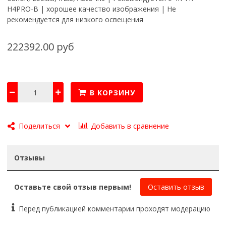
H4PRO-B | хорошее качество изображения | Не
рекомендуется для низкого освещения
222392.00 руб
В КОРЗИНУ
Добавить в сравнение
Поделиться
Отзывы
Оставьте свой отзыв первым!
Оставить отзыв
Перед публикацией комментарии проходят модерацию