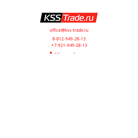
office@kss-trade.ru
8-812-949-28-13
+7-921-949-28-13
Обратный звонок
О НАС
О компании
Контакты
ИНТЕРНЕТ-МАГАЗИН
Доставка
Оплата
Возврат и обмен