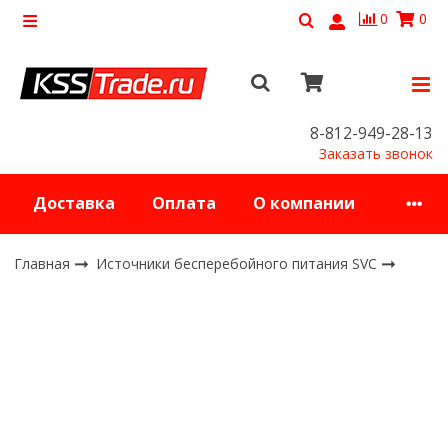
0
0
8-812-949-28-13
Заказать звонок
Доставка
Оплата
О компании
Главная
Источники бесперебойного питания SVC