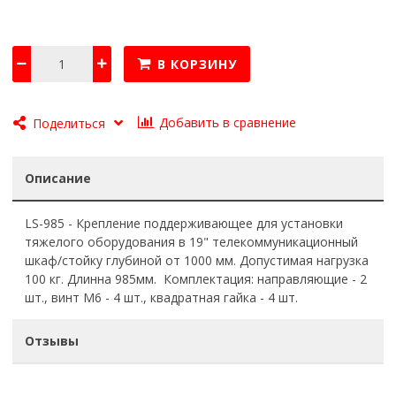
В КОРЗИНУ
Добавить в сравнение
Поделиться
Описание
LS-985 - Крепление поддерживающее для установки
тяжелого оборудования в 19" телекоммуникационный
шкаф/стойку глубиной от 1000 мм. Допустимая нагрузка
100 кг. Длинна 985мм. Комплектация: направляющие - 2
шт., винт М6 - 4 шт., квадратная гайка - 4 шт.
Отзывы