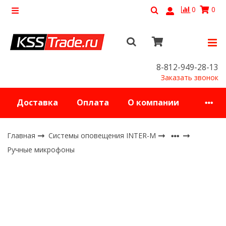
0
0
8-812-949-28-13
Заказать звонок
Доставка
Оплата
О компании
Главная
Системы оповещения INTER-M
Ручные микрофоны