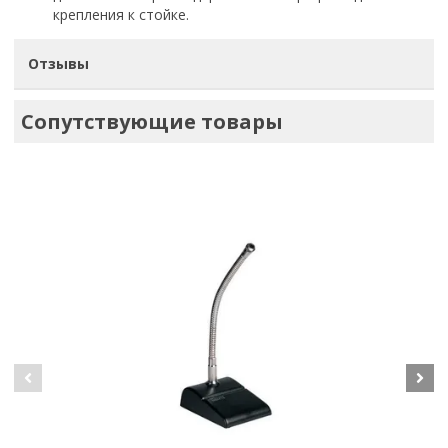
крепления к стойке.
Отзывы
Сопутствующие товары