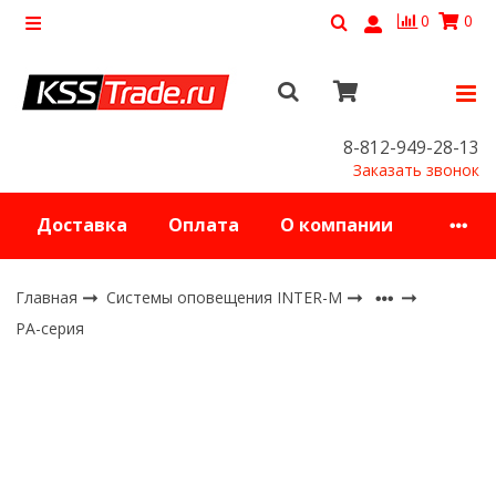
0
0
8-812-949-28-13
Заказать звонок
Доставка
Оплата
О компании
Главная
Системы оповещения INTER-M
PA-серия