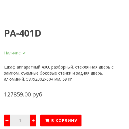
PA-401D
Наличие:
✔
Шкаф аппаратный 40U, разборный, стеклянная дверь с
замком, съемные боковые стенки и задняя дверь,
алюминий, 587х2002х604 мм, 59 кг
127859.00 руб
В КОРЗИНУ