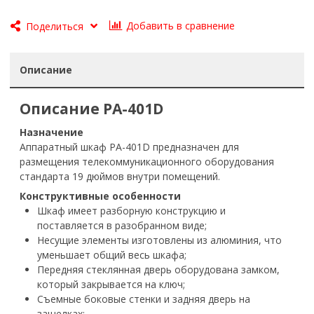
Добавить в сравнение
Поделиться
Описание
Описание PA-401D
Назначение
Аппаратный шкаф PA-401D предназначен для
размещения телекоммуникационного оборудования
стандарта 19 дюймов внутри помещений.
Конструктивные особенности
Шкаф имеет разборную конструкцию и
поставляется в разобранном виде;
Несущие элементы изготовлены из алюминия, что
уменьшает общий весь шкафа;
Передняя стеклянная дверь оборудована замком,
который закрывается на ключ;
Съемные боковые стенки и задняя дверь на
защелках;