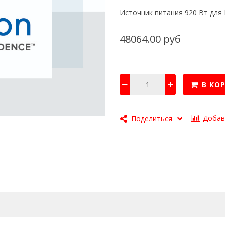
Источник питания 920 Вт для 
48064.00 руб
В КО
Добав
Поделиться