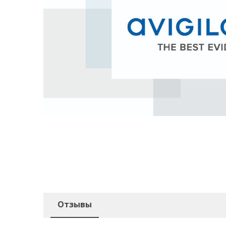
Отзывы