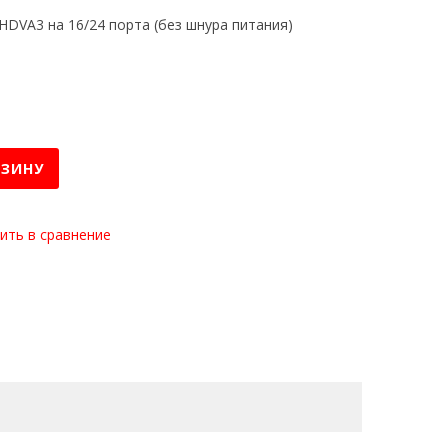
HDVA3 на 16/24 порта (без шнура питания)
РЗИНУ
ить в сравнение