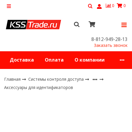
0
0
8-812-949-28-13
Заказать звонок
Доставка
Оплата
О компании
Главная
Системы контроля доступа
Аксессуары для идентификаторов