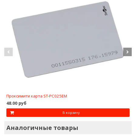
Проксимити карта ST-PC025EM
48.00 руб
В корзину
Аналогичные товары