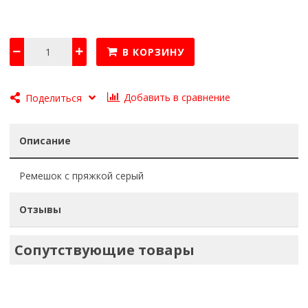
В КОРЗИНУ
Добавить в сравнение
Поделиться
Описание
Ремешок с пряжкой серый
Отзывы
Сопутствующие товары