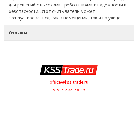
для решений с высокими требованиями к надежности и
безопасности. Этот считыватель может
эксплуатироваться, как в помещении, так и на улице.
Отзывы
office@kss-trade.ru
8-812-949-28-13
+7-921-949-28-13
Обратный звонок
О НАС
О компании
Контакты