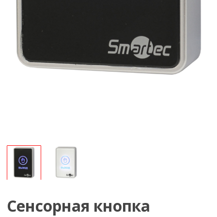
Сенсорная кнопка