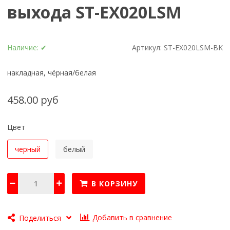
выхода ST-EX020LSM
Наличие:
✔
Артикул:
ST-EX020LSM-BK
накладная, чёрная/белая
458.00 руб
Цвет
черный
белый
В КОРЗИНУ
Добавить в сравнение
Поделиться