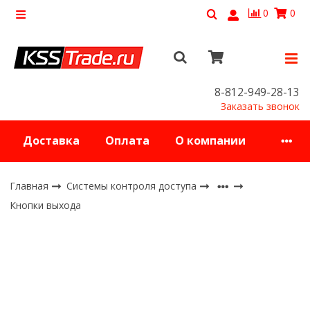
0
0
8-812-949-28-13
Заказать звонок
Доставка
Оплата
О компании
Главная
Системы контроля доступа
Кнопки выхода