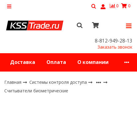
0
0
8-812-949-28-13
Заказать звонок
Доставка
Оплата
О компании
Главная
Системы контроля доступа
Считыватели биометрические