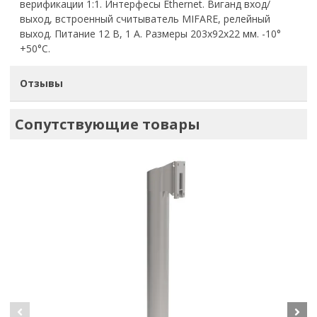
верификации 1:1. Интерфесы Ethernet. Виганд вход/
выход, встроенный считыватель MIFARE, релейный
выход. Питание 12 В, 1 А. Размеры 203х92х22 мм. -10°
+50°С.
Отзывы
Сопутствующие товары