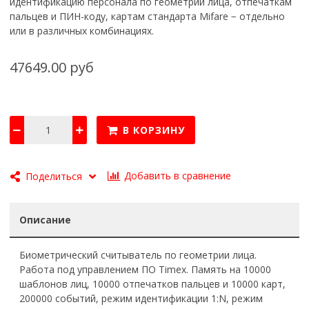
идентификацию персонала по геометрии лица, отпечаткам
пальцев и ПИН-коду, картам стандарта Mifare − отдельно
или в различных комбинациях.
47649.00 руб
В КОРЗИНУ
Добавить в сравнение
Поделиться
Описание
Биометрический считыватель по геометрии лица.
Работа под управлением ПО Timex. Память на 10000
шаблонов лиц, 10000 отпечатков пальцев и 10000 карт,
200000 событий, режим идентификации 1:N, режим