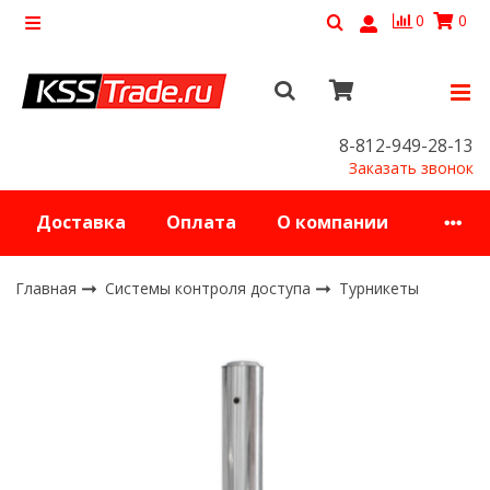
0
0
8-812-949-28-13
Заказать звонок
Доставка
Оплата
О компании
Главная
Системы контроля доступа
Турникеты