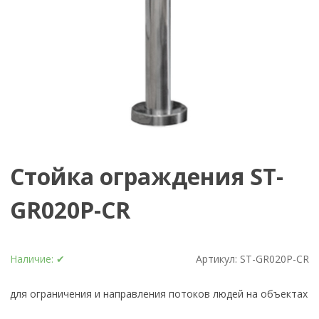
Стойка ограждения ST-
GR020P-CR
Наличие:
✔
Артикул:
ST-GR020P-CR
для ограничения и направления потоков людей на объектах