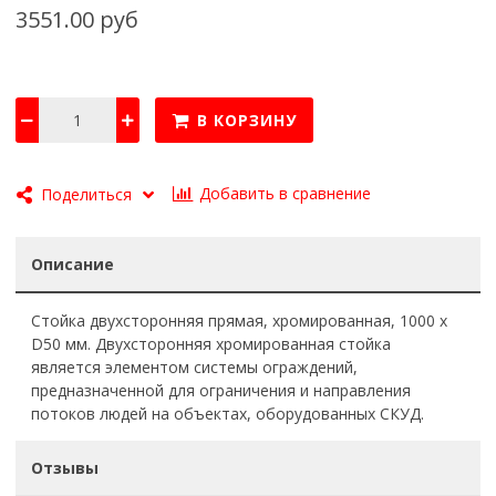
3551.00 руб
В КОРЗИНУ
Добавить в сравнение
Поделиться
Описание
Стойка двухсторонняя прямая, хромированная, 1000 х
D50 мм. Двухсторонняя хромированная стойка
является элементом системы ограждений,
предназначенной для ограничения и направления
потоков людей на объектах, оборудованных СКУД.
Отзывы