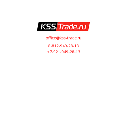
office@kss-trade.ru
8-812-949-28-13
+7-921-949-28-13
Обратный звонок
О НАС
О компании
Контакты
ИНТЕРНЕТ-МАГАЗИН
Доставка
Оплата