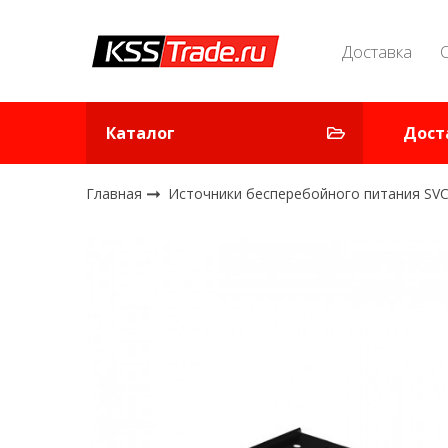
Доставка
Каталог
Дост
Главная
Источники бесперебойного питания SV