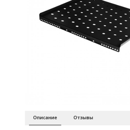
Описание
Отзывы