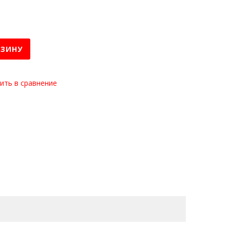
РЗИНУ
ить в сравнение