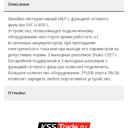
Описание
Линейно-Интерактивный ИБП с функцией сетевого
фильтра SVC U-650-L
Устройство, позволяющее подключённому
оборудованию некоторое время работать от
встроенных аккумуляторов, при пропадании
электрического тока или при выходе его параметров за
допустимые нормы. 3 выходных разъёмов Shuko CEE7 с
батарейной поддержкой и 3 выходных разъёмов с
функцией сетевого фильтра позволят подключить
большое количество оборудования. 2*USB порта 5В/2А
позволят зарядить любое портативное устройство.
Отзывы