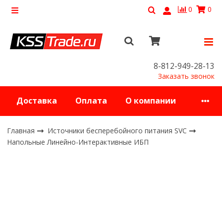
0
0
8-812-949-28-13
Заказать звонок
Доставка
Оплата
О компании
Главная
Источники бесперебойного питания SVC
Напольные Линейно-Интерактивные ИБП