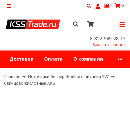
0
0
8-812-949-28-13
Заказать звонок
Доставка
Оплата
О компании
Главная
Источники бесперебойного питания SVC
Свинцово-кислотные АКБ