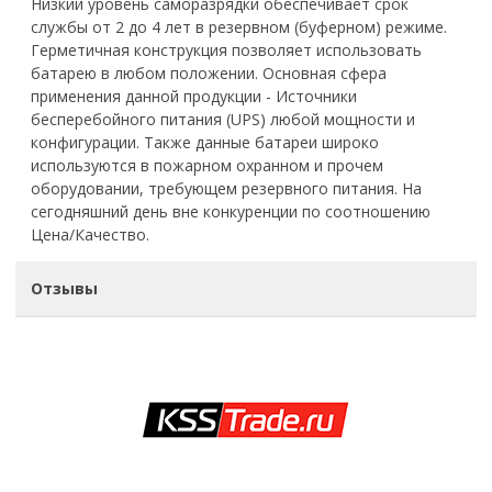
Низкий уровень саморазрядки обеспечивает срок
службы от 2 до 4 лет в резервном (буферном) режиме.
Герметичная конструкция позволяет использовать
батарею в любом положении. Основная сфера
применения данной продукции - Источники
бесперебойного питания (UPS) любой мощности и
конфигурации. Также данные батареи широко
используются в пожарном охранном и прочем
оборудовании, требующем резервного питания. На
сегодняшний день вне конкуренции по соотношению
Цена/Качество.
Отзывы
office@kss-trade.ru