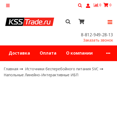
0
0
8-812-949-28-13
Заказать звонок
Доставка
Оплата
О компании
Главная
Источники бесперебойного питания SVC
Напольные Линейно-Интерактивные ИБП