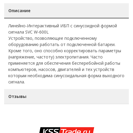
Описание
Линейно-Интерактивный ИБП с синусоидной формой
сигнала SVC W-600L
Устройство, позволяющее подключенному
оборудованию работать от подключенной батареи.
Кроме того, оно способно корректировать параметры
(напряжение, частоту) электропитания. Часто
применяется для обеспечения бесперебойной работы
компьютеров, насосов, двигателей и тех устройств
которым необходима синусоидальная форма выходного
сигнала.
Отзывы