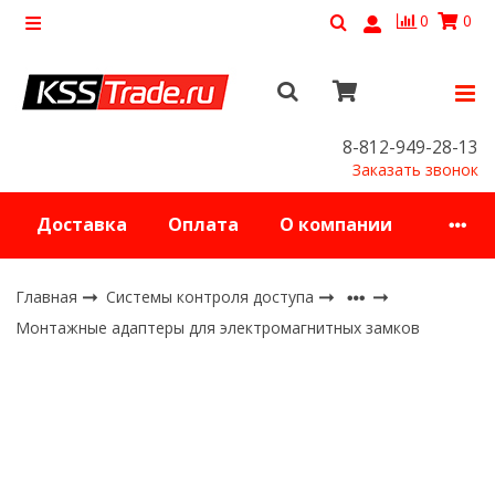
0
0
8-812-949-28-13
Заказать звонок
Доставка
Оплата
О компании
Главная
Системы контроля доступа
Монтажные адаптеры для электромагнитных замков