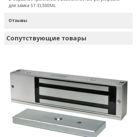
для замка ST-EL500ML
Отзывы
Сопутствующие товары