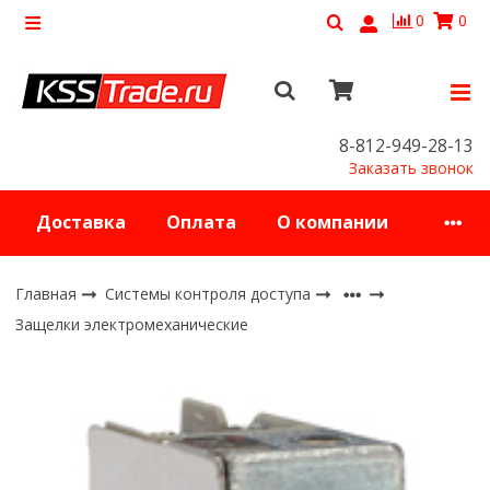
0
0
8-812-949-28-13
Заказать звонок
Доставка
Оплата
О компании
Главная
Системы контроля доступа
Защелки электромеханические