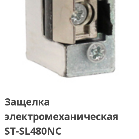
Защелка
электромеханическая
ST-SL480NC