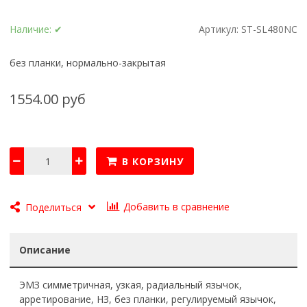
Наличие:
✔
Артикул:
ST-SL480NC
без планки, нормально-закрытая
1554.00 руб
В КОРЗИНУ
Добавить в сравнение
Поделиться
Описание
ЭМЗ симметричная, узкая, радиальный язычок,
арретирование, HЗ, без планки, регулируемый язычок,